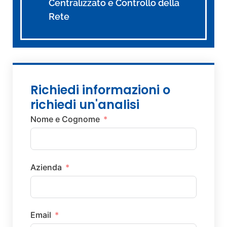
Centralizzato e Controllo della
Rete
Richiedi informazioni o
richiedi un'analisi
Nome e Cognome
Azienda
Email