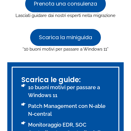
Prenota una consulenza
Lasciati guidare dai nostri esperti nella migrazione
Scarica la miniguida
“10 buoni motivi per passare a Windows 11”
Scarica le guide:
10 buoni motivi per passare a
Windows 11
Patch Management con N‑able
N‑central
Monitoraggio EDR, SOC