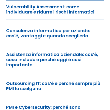
Vulnerability Assessment: come
individuare e ridurre i rischi informatici
Consulenza informatica per aziende:
cos’è, vantaggi e quando sceglierla
Assistenza informatica aziendale: cos’è,
cosa include e perché oggi è così
importante
Outsourcing IT: cos’è e perché sempre più
PMI lo scelgono
PMI e Cybersecurity: perché sono