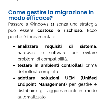
Come gestire la migrazione in
modo efficace?
Passare a Windows 11 senza una strategia
può essere
costoso e rischioso
. Ecco
perché è fondamentale:
analizzare requisiti di sistema
,
hardware e software per evitare
problemi di compatibilità,
testare in ambienti controllati
prima
del rollout completo
adottare soluzioni UEM (Unified
Endpoint Management)
per gestire e
distribuire gli aggiornamenti in modo
automatizzato.