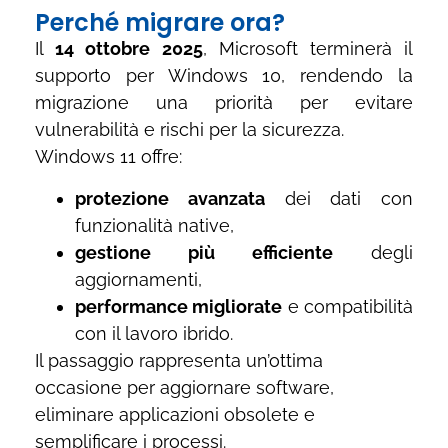
Perché migrare ora?
Il
14 ottobre 2025
, Microsoft terminerà il
supporto per Windows 10, rendendo la
migrazione una priorità per evitare
vulnerabilità e rischi per la sicurezza.
Windows 11 offre:
protezione avanzata
dei dati con
funzionalità native,
gestione più efficiente
degli
aggiornamenti,
performance migliorate
e compatibilità
con il lavoro ibrido.
Il passaggio rappresenta un’ottima
occasione per aggiornare software,
eliminare applicazioni obsolete e
semplificare i processi​.