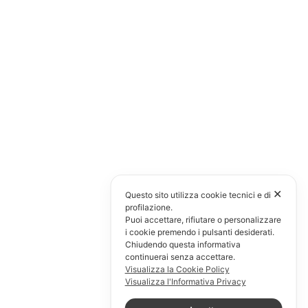
✕
Questo sito utilizza cookie tecnici e di
profilazione.
Puoi accettare, rifiutare o personalizzare
i cookie premendo i pulsanti desiderati.
Chiudendo questa informativa
continuerai senza accettare.
Visualizza la Cookie Policy
Visualizza l'Informativa Privacy