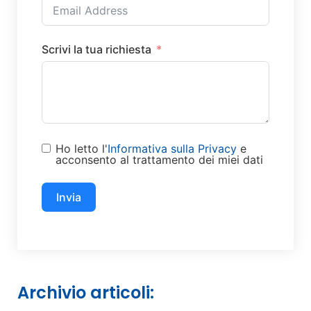
Scrivi la tua richiesta
Ho letto l'
Informativa sulla Privacy
e
acconsento al trattamento dei miei dati
Invia
Archivio articoli: