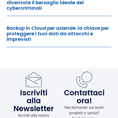
diventate il bersaglio ideale dei
cybercriminali
Backup in Cloud per aziende: la chiave per
proteggere i tuoi dati da attacchi e
imprevisti
Iscriviti
Contattaci
alla
ora!
Newsletter
Hai domande sui nostri
prodotti e servizi?
Iscriviti alla nostra