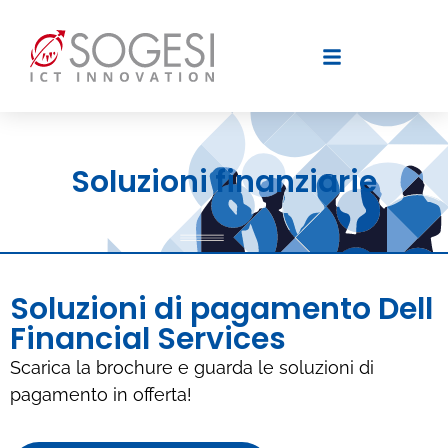
Soluzioni finanziarie
Soluzioni di pagamento Dell
Financial Services
Scarica la brochure e guarda le soluzioni di
pagamento in offerta!